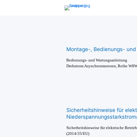
VEMoEM
Montage-, Bedienungs- und
Bedienungs- und Wartungsanleitung
Drehstrom Asynchronmotoren, Reihe W8
Sicherheitshinweise für elekt
Niederspannungsstarkstrom
Sicherheitshinweise für elektrische Betri
(2014/35/EU)