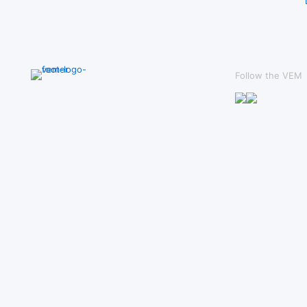
Follow the VEM