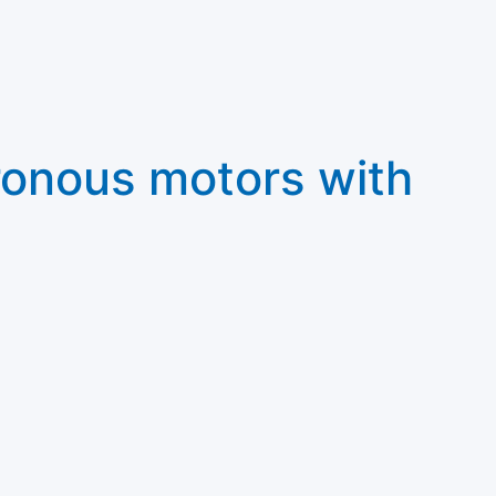
ronous motors with